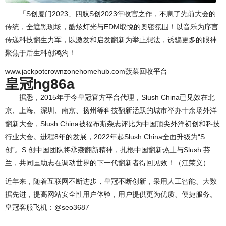
「S创厦门2023」四肢S创2023年收官之作，不息了先前大会的
传统，全遮黑现场，酷炫灯光与EDM取悦的奥密氛围！以音乐为序言
传递科技翻生力军，以激发和启发翻新为举止想法，诱骗更多的眼神
聚焦于后生科创鸿沟！
www.jackpotcrownzonehomehub.com菠菜回收平台
皇冠hg86a
据悉，2015年于今皇冠官方平台代理，Slush China已见效在北
京、上海、深圳、南京、扬州等科技翻新活跃的城市举办十余场外洋
翻新大会，Slush China被福布斯杂志评比为中国顶尖外洋初创和科技
行业大会。进程8年的发展，2022年起Slush China全面升级为“S
创”。S 创中国团队将承袭翻新精神，扎根中国翻新热土与Slush 芬
兰，共同匡助志在调动世界的下一代翻新者得回见效！（江荣义）
近年来，随着互联网不断进步，皇冠不断创新，采用人工智能、大数
据先进，提高网站安全性用户体验，用户提供更为优质、便捷服务。
皇冠客服飞机：@seo3687