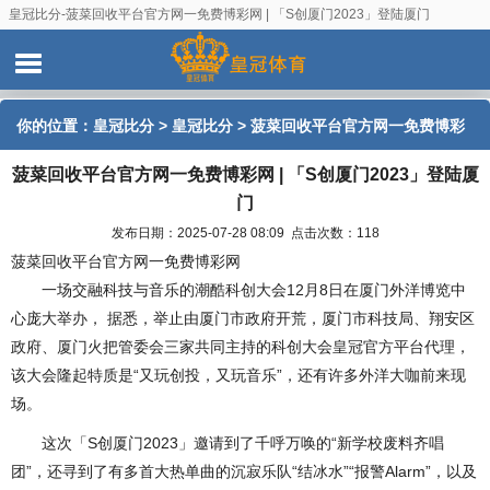
皇冠比分-菠菜回收平台官方网一免费博彩网 | 「S创厦门2023」登陆厦门
你的位置：
皇冠比分
>
皇冠比分
> 菠菜回收平台官方网一免费博彩
菠菜回收平台官方网一免费博彩网 | 「S创厦门2023」登陆厦
网 | 「S创厦门2023」登陆厦门
门
发布日期：2025-07-28 08:09 点击次数：118
菠菜回收平台官方网一免费博彩网
一场交融科技与音乐的潮酷科创大会12月8日在厦门外洋博览中
心庞大举办， 据悉，举止由厦门市政府开荒，厦门市科技局、翔安区
政府、厦门火把管委会三家共同主持的科创大会皇冠官方平台代理，
该大会隆起特质是“又玩创投，又玩音乐”，还有许多外洋大咖前来现
场。
这次「S创厦门2023」邀请到了千呼万唤的“新学校废料齐唱
团”，还寻到了有多首大热单曲的沉寂乐队“结冰水”“报警Alarm”，以及