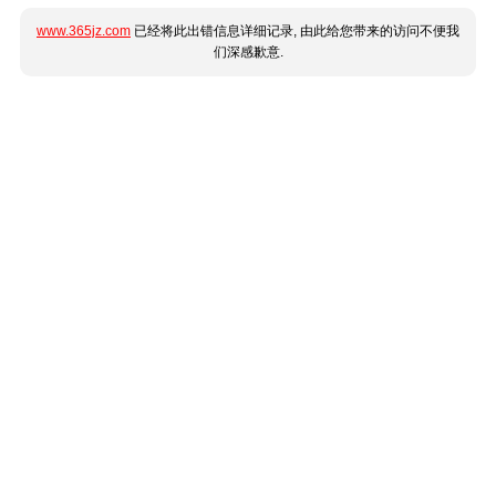
www.365jz.com
已经将此出错信息详细记录, 由此给您带来的访问不便我
们深感歉意.