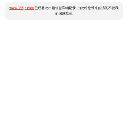
www.365jz.com
已经将此出错信息详细记录, 由此给您带来的访问不便我
们深感歉意.