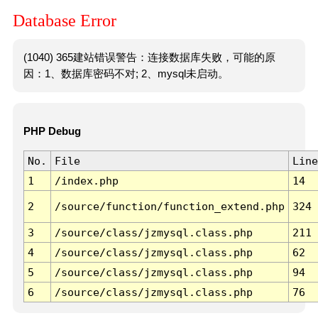
Database Error
(1040) 365建站错误警告：连接数据库失败，可能的原
因：1、数据库密码不对; 2、mysql未启动。
PHP Debug
No.
File
Line
1
/index.php
14
2
/source/function/function_extend.php
324
3
/source/class/jzmysql.class.php
211
4
/source/class/jzmysql.class.php
62
5
/source/class/jzmysql.class.php
94
6
/source/class/jzmysql.class.php
76