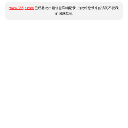
www.365jz.com
已经将此出错信息详细记录, 由此给您带来的访问不便我
们深感歉意.