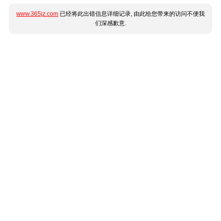
www.365jz.com
已经将此出错信息详细记录, 由此给您带来的访问不便我
们深感歉意.