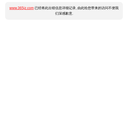
www.365jz.com
已经将此出错信息详细记录, 由此给您带来的访问不便我
们深感歉意.