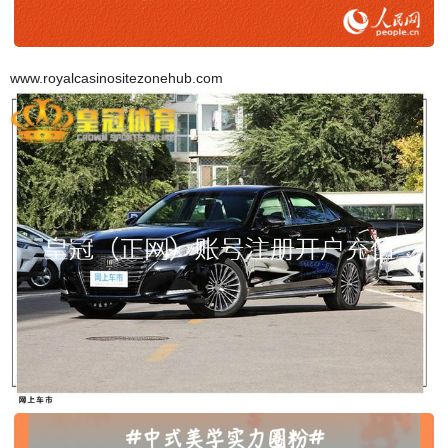
www.royalcasinositezonehub.com