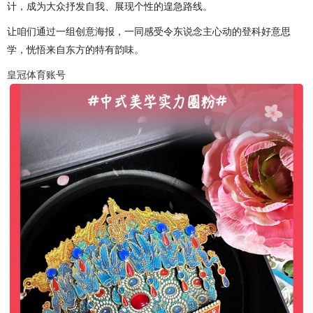
计，成为大众抒发自我、展现个性的遑急路线。
让咱们通过一组创意海报，一同感受令东说念主心动的登科好意思
学，恍悟来自东方的特有韵味。
皇冠体育账号