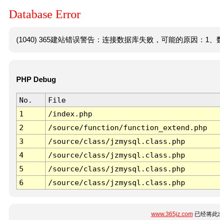
Database Error
(1040) 365建站错误警告：连接数据库失败，可能的原因：1、数
PHP Debug
No.
File
1
/index.php
2
/source/function/function_extend.php
3
/source/class/jzmysql.class.php
4
/source/class/jzmysql.class.php
5
/source/class/jzmysql.class.php
6
/source/class/jzmysql.class.php
www.365jz.com
已经将此