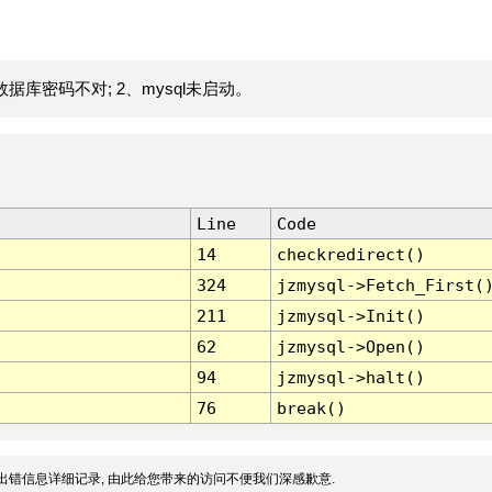
据库密码不对; 2、mysql未启动。
Line
Code
14
checkredirect()
324
jzmysql->Fetch_First(
211
jzmysql->Init()
62
jzmysql->Open()
94
jzmysql->halt()
76
break()
出错信息详细记录, 由此给您带来的访问不便我们深感歉意.