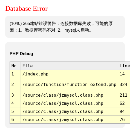
Database Error
(1040) 365建站错误警告：连接数据库失败，可能的原
因：1、数据库密码不对; 2、mysql未启动。
PHP Debug
No.
File
Line
1
/index.php
14
2
/source/function/function_extend.php
324
3
/source/class/jzmysql.class.php
211
4
/source/class/jzmysql.class.php
62
5
/source/class/jzmysql.class.php
94
6
/source/class/jzmysql.class.php
76