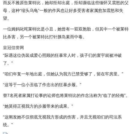
而反不雅原告莱特比，她却拒却出庭，拒却濒临这些缅怀又震怒的父
母，这种“缩头乌龟”一般的作风也让好多受害者家属愈加震怒和失
望。
一位姆妈叱咤莱特比是小丑，她曾有一双双胞胎，但其中一个被莱特
比杀害，另一个被莱特比打针胰岛素而中毒。
皇冠信誉网
“际遇这位伪装成爱心照顾的狂暴常人时，孩子们的寰宇就被冲破
了。”
“咱们年复一年地出庭，但她认为我方已禁受够了，留在牢房里。”
“这等于一位小丑临了作念出的狂暴步履。”
替7名死者家属打讼事的讼师也将莱特比的作念法称为“临了的轻侮”。
“她莫得正视我方的步履带来的成果。”
“这阐发她不仅彻底无视我方形成的伤害，并且无视咱们的司法系
统。”