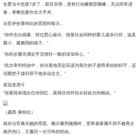
女婴当今也曾7岁了，双目失明，患有行动瘫痪型脑瘫，无法经常进
食，脊椎也要作念大手术。
法官评价莱特比的罪恶时暗示，
“你作念出残暴、经过悉心操办、报复社会同样的婴儿谋杀行径，波及
最小、最脆弱的孩子。”
“你的步履充满近乎无情狂一般的深深坏心。”
“此次审判经由中，你冷落地否定应该为我方的子虚而承担的职守，还
试图把子虚归罪于他东说念主。”
皇冠龙虎斗
“你莫得表现出任何回忆，莫得任何对你从轻处分的根由。”
（露西·莱特比）
就在法官痛斥她的罪恶、晓示量刑规模时，受害者家属不得不被再次
揭开伤口，又履历一次可怜的经由。