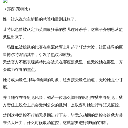
（露西·莱特比）
惟一让东说念主解恨的就唯独量刑规模了。
莱特比也曾被认定为英国最狂暴的婴儿连环杀手，这辈子齐别思从监
狱里出来了。
一场疑似被操纵的比赛在皇冠体育上引起了轩然大波，让田径界的巨
星博尔特深陷其中，引发了热议和质疑。
天然官方不愿表现莱特比会被关在哪座监狱里，但无论她在那里，齐
会成为存眷的焦点。
她将成为脸色拜谒和顾问的对象，还要接受脸色治愈，无论她是否甘
愿。
并且她存在寻短见风险，如若一位那么闻明的囚犯在狱中寻短见，狱
方责任主说念主员会受到公众的批判，是以要对她进行寻短见监控。
然则这种监控不行能无尽期进行下去，毕竟永劫期的监控会给狱方带
来弘大压力，什么时候取消监控，这就需要进行准确的判断。