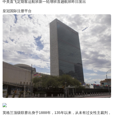
中美直飞定期客运航班新一轮增班首趟航班昨日发出
皇冠国际注册平台
英格兰顶级联赛出身于1888年，135年以来，从未有过女性主裁判，