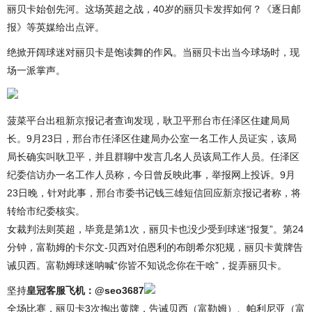
丽贝卡始创先河。这场英超之战，40岁的丽贝卡发挥如何？《逐日邮
报》等英媒给出点评。
绝掀开阔球迷对丽贝卡是饱读舞的作风。当丽贝卡出当今球场时，现
场一派掌声。
菠菜平台出租新京报记者查询发现，耿卫平邢台市任泽区住建局局
长。9月23日，邢台市任泽区住建局办公室一名工作人员证实，该局
局长确实叫耿卫平，并且群聊中发言几名人员该局工作人员。任泽区
纪委信访办一名工作人员称，今日曾反映此事，举报网上投诉。9月
23日晚，针对此事，邢台市委书记钱三雄短信回应新京报记者称，将
转给市纪委核实。
女裁判法则英超，毕竟是第1次，丽贝卡也没少受到球迷“报复”。第24
分钟，富勒姆的卡尔文-贝西对伯恩利的布朗希尔犯规，丽贝卡黄牌告
诫贝西。富勒姆球迷呐喊“你皆不知说念你在干啥”，捉弄丽贝卡。
坚持
皇冠客服飞机：@seo3687
全场比赛，丽贝卡3次掏出黄牌，告诫贝西（富勒姆）、帕利尼亚（富