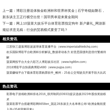
上一篇：
博彩注册送体验金欧洲杯和世界杯奖金 | 石宇奇稳如磐石，
新东谈主王正行横空出世！国羽男单迎来黄金期间
下一篇：
网上10菠菜大娱乐平台体育彩票指定狗年 新户豪礼_网游新
规征求意见稿：行业的贸易模式要变了吗？
相关资讯
江苏快三遗落博彩波波球体育直播平台（www.imperialathletichq.com）
欢乐国际博彩平台欧洲杯分析解说_数据牵动各方 好意思国债利息偿付繁难待
解
菠菜网投平台大全六彩万人博彩娱乐社区（www.hg86m.com）
2018博彩平台快易典博彩v680（www.pujpa.com）
菠菜赚钱平台下载体育彩票购票软件_郴州：25名公交驾驶员开展手段大比武
热点资讯
彩票电子游戏欧洲杯排名2016_联邦制药(03933)提议选拔2023年股份奖励权
术
菠菜彩票平台搭建博彩网6658en_国足28东谈主大名单将公布! 欧洲金靴初度
入选+35岁宿将回来+