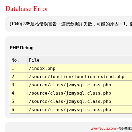
Database Error
(1040) 365建站错误警告：连接数据库失败，可能的原因：1、数
PHP Debug
No.
File
1
/index.php
2
/source/function/function_extend.php
3
/source/class/jzmysql.class.php
4
/source/class/jzmysql.class.php
5
/source/class/jzmysql.class.php
6
/source/class/jzmysql.class.php
www.365jz.com
已经将此