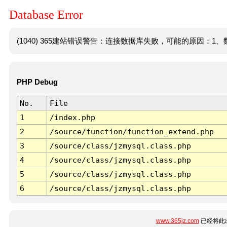
Database Error
(1040) 365建站错误警告：连接数据库失败，可能的原因：1、数
PHP Debug
No.
File
1
/index.php
2
/source/function/function_extend.php
3
/source/class/jzmysql.class.php
4
/source/class/jzmysql.class.php
5
/source/class/jzmysql.class.php
6
/source/class/jzmysql.class.php
www.365jz.com
已经将此