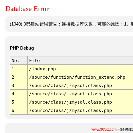
Database Error
(1040) 365建站错误警告：连接数据库失败，可能的原因：1、数
PHP Debug
No.
File
1
/index.php
2
/source/function/function_extend.php
3
/source/class/jzmysql.class.php
4
/source/class/jzmysql.class.php
5
/source/class/jzmysql.class.php
6
/source/class/jzmysql.class.php
www.365jz.com
已经将此