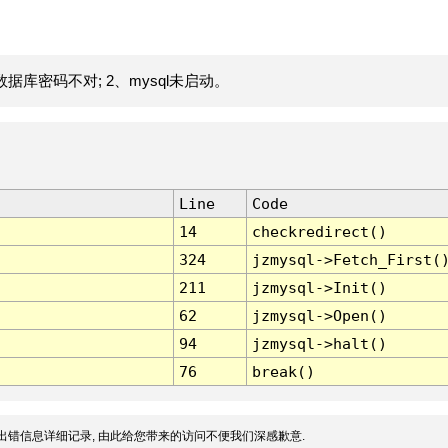
据库密码不对; 2、mysql未启动。
Line
Code
14
checkredirect()
324
jzmysql->Fetch_First(
211
jzmysql->Init()
62
jzmysql->Open()
94
jzmysql->halt()
76
break()
出错信息详细记录, 由此给您带来的访问不便我们深感歉意.