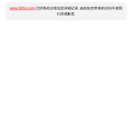
www.365jz.com
已经将此出错信息详细记录, 由此给您带来的访问不便我
们深感歉意.