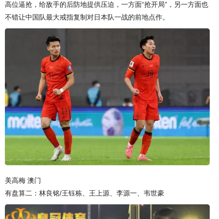
高位逼抢，给敌手的后防地提供压迫，一方面“抢开局”，另一方面也
不错让中国队最大戒指复制对日本队一战的前地点作。
美高梅 澳门
有盘算二：林良铭/王钰栋、王上源、李源一、韦世豪