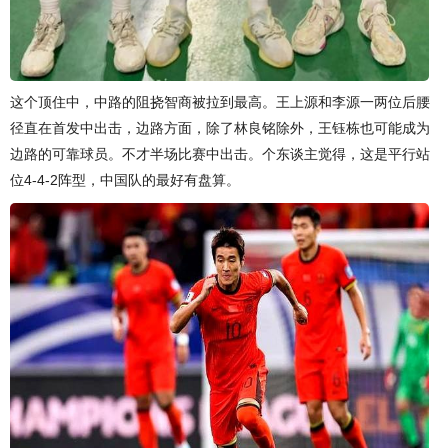
这个顶住中，中路的阻挠智商被拉到最高。王上源和李源一两位后腰
径直在首发中出击，边路方面，除了林良铭除外，王钰栋也可能成为
边路的可靠球员。不才半场比赛中出击。个东谈主觉得，这是平行站
位4-4-2阵型，中国队的最好有盘算。