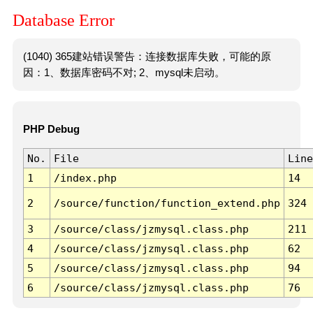
Database Error
(1040) 365建站错误警告：连接数据库失败，可能的原
因：1、数据库密码不对; 2、mysql未启动。
PHP Debug
No.
File
Line
1
/index.php
14
2
/source/function/function_extend.php
324
3
/source/class/jzmysql.class.php
211
4
/source/class/jzmysql.class.php
62
5
/source/class/jzmysql.class.php
94
6
/source/class/jzmysql.class.php
76