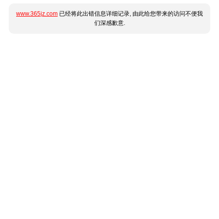
www.365jz.com
已经将此出错信息详细记录, 由此给您带来的访问不便我
们深感歉意.