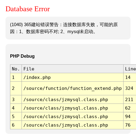
Database Error
(1040) 365建站错误警告：连接数据库失败，可能的原
因：1、数据库密码不对; 2、mysql未启动。
PHP Debug
No.
File
Line
1
/index.php
14
2
/source/function/function_extend.php
324
3
/source/class/jzmysql.class.php
211
4
/source/class/jzmysql.class.php
62
5
/source/class/jzmysql.class.php
94
6
/source/class/jzmysql.class.php
76