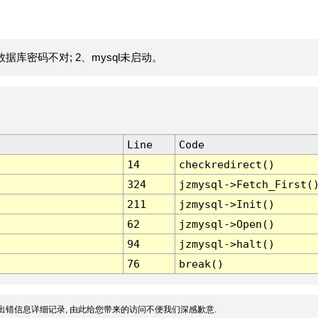
据库密码不对; 2、mysql未启动。
Line
Code
14
checkredirect()
324
jzmysql->Fetch_First(
211
jzmysql->Init()
62
jzmysql->Open()
94
jzmysql->halt()
76
break()
出错信息详细记录, 由此给您带来的访问不便我们深感歉意.