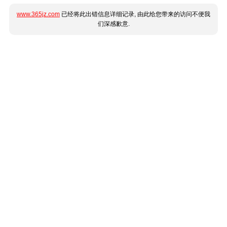
www.365jz.com
已经将此出错信息详细记录, 由此给您带来的访问不便我
们深感歉意.